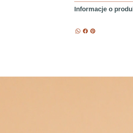
Informacje o produ