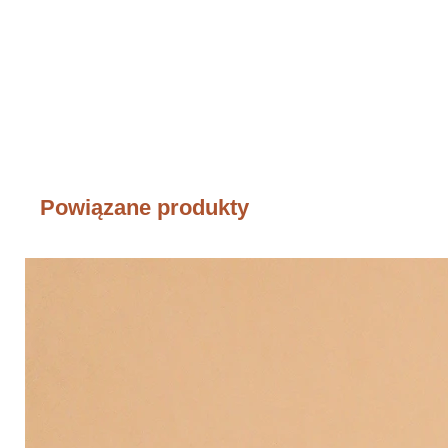
Powiązane produkty