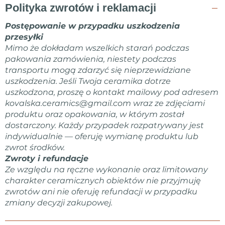
Polityka zwrotów i reklamacji
Postępowanie w przypadku uszkodzenia
przesyłki
Mimo że dokładam wszelkich starań podczas
pakowania zamówienia, niestety podczas
transportu mogą zdarzyć się nieprzewidziane
uszkodzenia. Jeśli Twoja ceramika dotrze
uszkodzona, proszę o kontakt mailowy pod adresem
kovalska.ceramics@gmail.com
wraz ze zdjęciami
produktu oraz opakowania, w którym został
dostarczony. Każdy przypadek rozpatrywany jest
indywidualnie — oferuję wymianę produktu lub
zwrot środków.
Zwroty i refundacje
Ze względu na ręczne wykonanie oraz limitowany
charakter ceramicznych obiektów nie przyjmuję
zwrotów ani nie oferuję refundacji w przypadku
zmiany decyzji zakupowej.