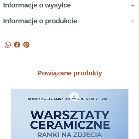
Informacje o wysyłce
Informacje o produkcie
Powiązane produkty