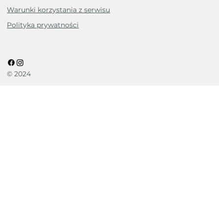
Warunki korzystania z serwisu
Polityka prywatności
© 2024