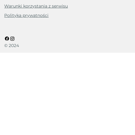
Warunki korzystania z serwisu
Polityka prywatności
© 2024