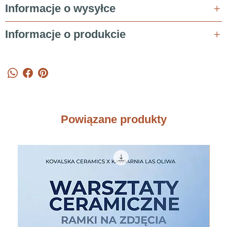
Informacje o wysyłce
Informacje o produkcie
Powiązane produkty