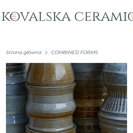
kovalska cerami
Strona główna
COMBINED FORMS