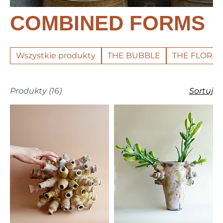
COMBINED FORMS
Wszystkie produkty
THE BUBBLE
THE FLORAL
Produkty (16)
Sortuj