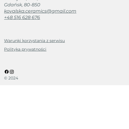
Gdańsk, 80-850
kovalska.ceramics@gmail.com
+48 516 628 676
Warunki korzystania z serwisu
Polityka prywatności
© 2024