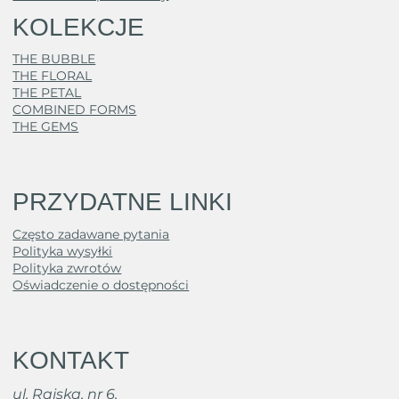
KOLEKCJE
THE BUBBLE
THE FLORAL
THE PETAL
COMBINED FORMS
THE GEMS
PRZYDATNE LINKI
Często zadawane pytania
Polityka wysyłki
Polityka zwrotów
Oświadczenie o dostępności
KONTAKT
ul. Rajska, nr 6,