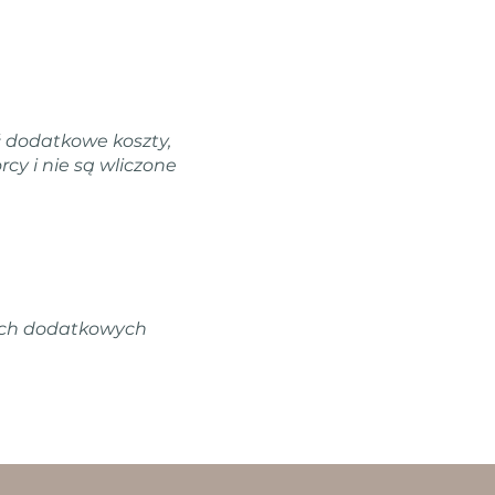
 dodatkowe koszty,
rcy i nie są wliczone
ych dodatkowych