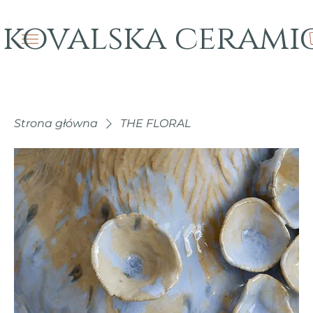
kovalska cerami
Strona główna
THE FLORAL