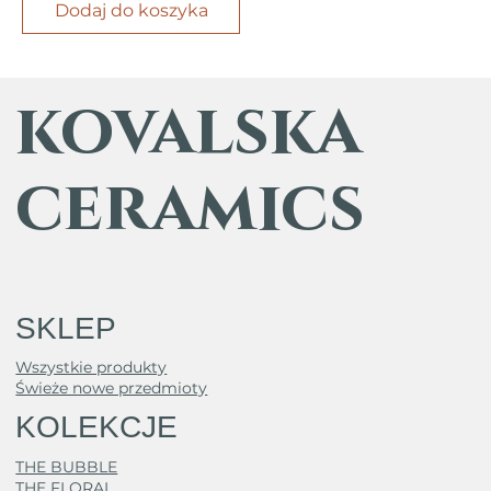
Dodaj do koszyka
kovalska
ceramics
SKLEP
Wszystkie produkty
Świeże nowe przedmioty
KOLEKCJE
THE BUBBLE
THE FLORAL