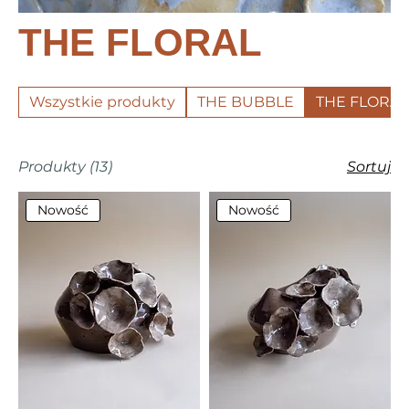
THE FLORAL
Wszystkie produkty
THE BUBBLE
THE FLORAL
Produkty (13)
Sortuj
Nowość
Nowość