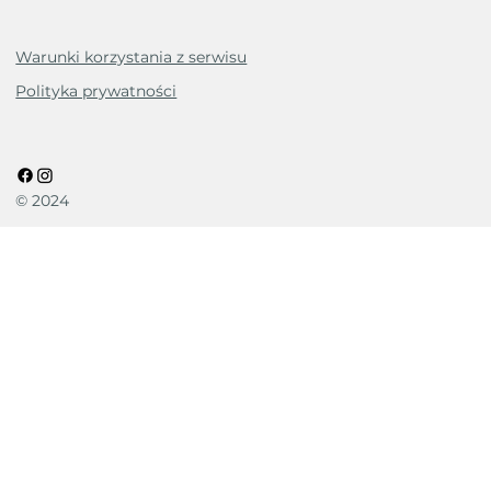
Warunki korzystania z serwisu
Polityka prywatności
© 2024