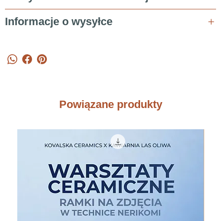
Informacje o wysyłce
Powiązane produkty