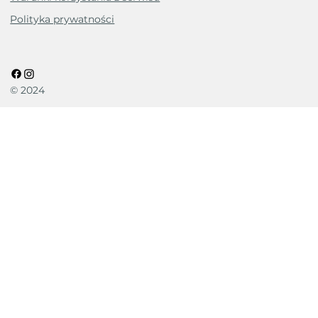
Polityka prywatności
© 2024