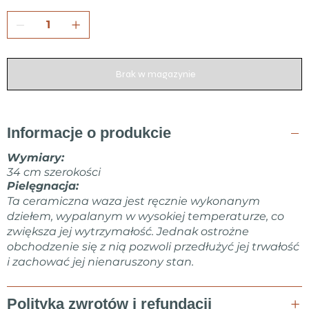
Brak w magazynie
Informacje o produkcie
Wymiary:
34 cm szerokości
Pielęgnacja:
Ta ceramiczna waza jest ręcznie wykonanym
dziełem, wypalanym w wysokiej temperaturze, co
zwiększa jej wytrzymałość. Jednak ostrożne
obchodzenie się z nią pozwoli przedłużyć jej trwałość
i zachować jej nienaruszony stan.
Polityka zwrotów i refundacji