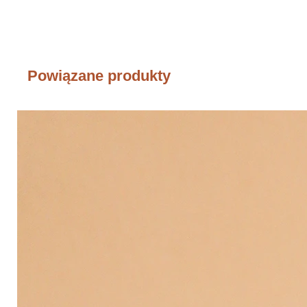
Powiązane produkty