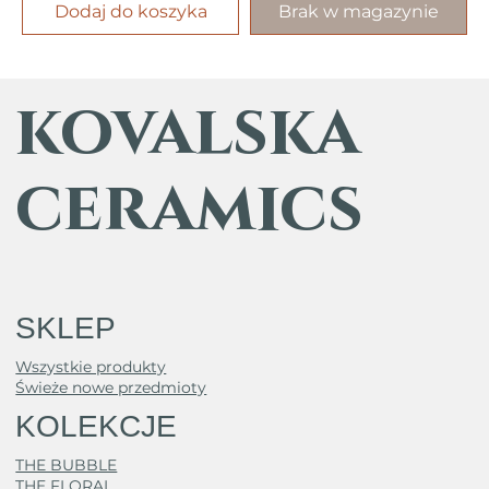
Dodaj do koszyka
Brak w magazynie
kovalska
ceramics
SKLEP
Wszystkie produkty
Świeże nowe przedmioty
KOLEKCJE
THE BUBBLE
THE FLORAL