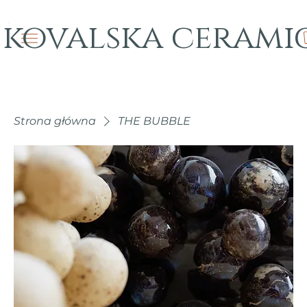
kovalska cerami
Strona główna
THE BUBBLE