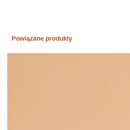
Powiązane produkty