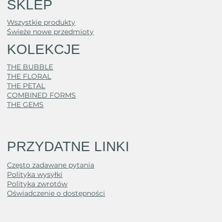
SKLEP
Wszystkie produkty
Świeże nowe przedmioty
KOLEKCJE
THE BUBBLE
THE FLORAL
THE PETAL
COMBINED FORMS
THE GEMS
PRZYDATNE LINKI
Często zadawane pytania
Polityka wysyłki
Polityka zwrotów
Oświadczenie o dostępności