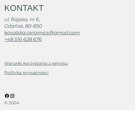
KONTAKT
ul. Rajska, nr 6,
Gdańsk, 80-850
kovalska.ceramics@gmail.com
+48 516 628 676
Warunki korzystania z serwisu
Polityka prywatności
© 2024