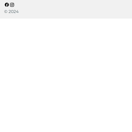
© 2024