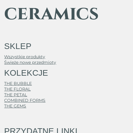
ceramics
SKLEP
Wszystkie produkty
Świeże nowe przedmioty
KOLEKCJE
THE BUBBLE
THE FLORAL
THE PETAL
COMBINED FORMS
THE GEMS
PRZYDATNE LINKI