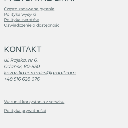
Często zadawane pytania
Polityka wysyłki
Polityka zwrotów
Oświadczenie o dostępności
KONTAKT
ul. Rajska, nr 6,
Gdańsk, 80-850
kovalska.ceramics@gmail.com
+48 516 628 676
Warunki korzystania z serwisu
Polityka prywatności