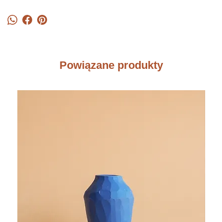
Powiązane produkty