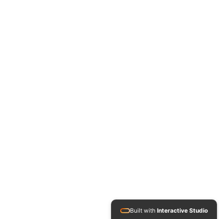
Built with
Interactive Studio