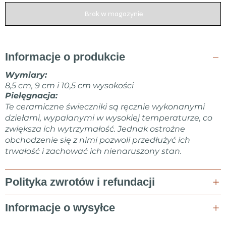
Brak w magazynie
Informacje o produkcie
Wymiary:
8,5 cm, 9 cm i 10,5 cm wysokości
Pielęgnacja:
Te ceramiczne świeczniki są ręcznie wykonanymi
dziełami, wypalanymi w wysokiej temperaturze, co
zwiększa ich wytrzymałość. Jednak ostrożne
obchodzenie się z nimi pozwoli przedłużyć ich
trwałość i zachować ich nienaruszony stan.
Polityka zwrotów i refundacji
Informacje o wysyłce