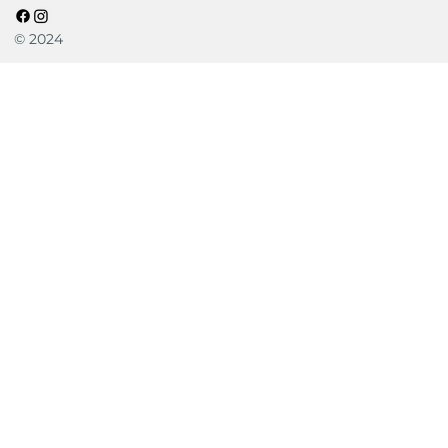
© 2024