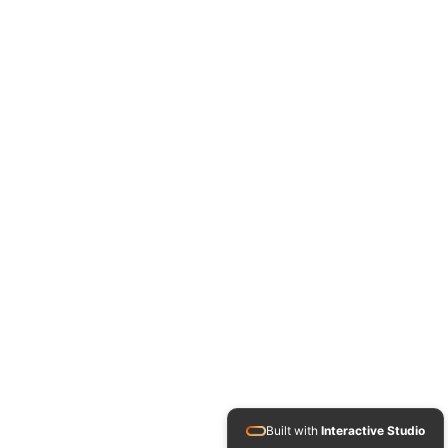
Built with
Interactive Studio