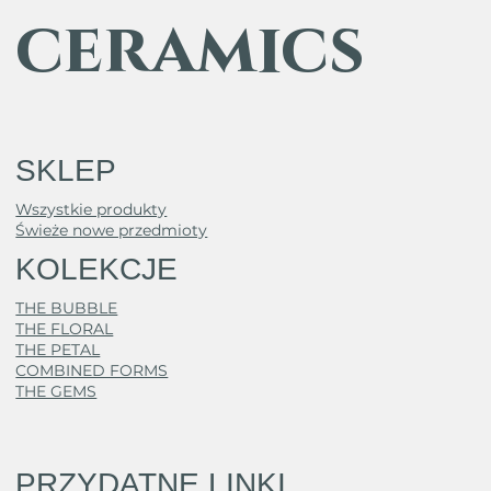
ceramics
SKLEP
Wszystkie produkty
Świeże nowe przedmioty
KOLEKCJE
THE BUBBLE
THE FLORAL
THE PETAL
COMBINED FORMS
THE GEMS
PRZYDATNE LINKI