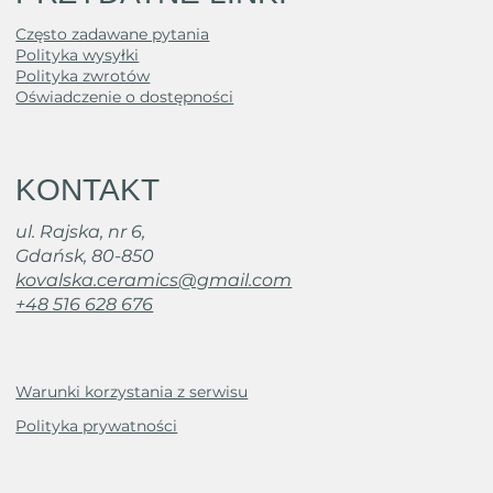
Często zadawane pytania
Polityka wysyłki
Polityka zwrotów
Oświadczenie o dostępności
KONTAKT
ul. Rajska, nr 6,
Gdańsk, 80-850
kovalska.ceramics@gmail.com
+48 516 628 676
Warunki korzystania z serwisu
Polityka prywatności