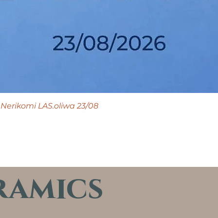
Nerikomi LAS.oliwa 23/08
ramics