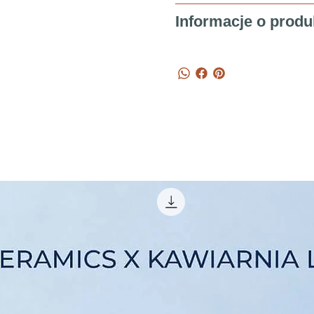
Informacje o produ