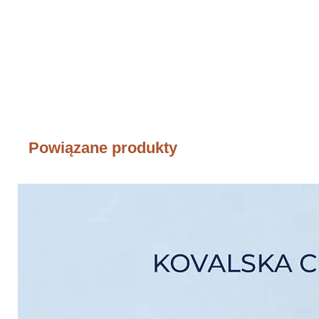
Powiązane produkty