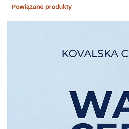
Powiązane produkty