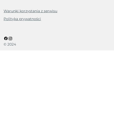
Warunki korzystania z serwisu
Polityka prywatności
© 2024