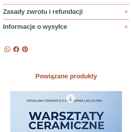
Zasady zwrotu i refundacji
Informacje o wysyłce
Powiązane produkty