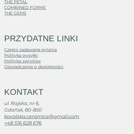
THE PETAL
COMBINED FORMS
THE GEMS
PRZYDATNE LINKI
Często zadawane pytania
Polityka wysyłki
Polityka zwrotów
Oświadczenie o dostępności
KONTAKT
ul. Rajska, nr 6,
Gdańsk, 80-850
kovalska.ceramics@gmail.com
+48 516 628 676