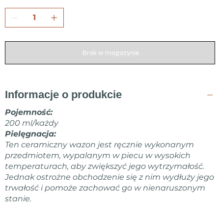
Brak w magazynie
Informacje o produkcie
Pojemność:
200 ml/każdy
Pielęgnacja:
Ten ceramiczny wazon jest ręcznie wykonanym
przedmiotem, wypalanym w piecu w wysokich
temperaturach, aby zwiększyć jego wytrzymałość.
Jednak ostrożne obchodzenie się z nim wydłuży jego
trwałość i pomoże zachować go w nienaruszonym
stanie.