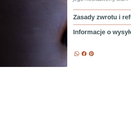
Zasady zwrotu i re
Informacje o wysył