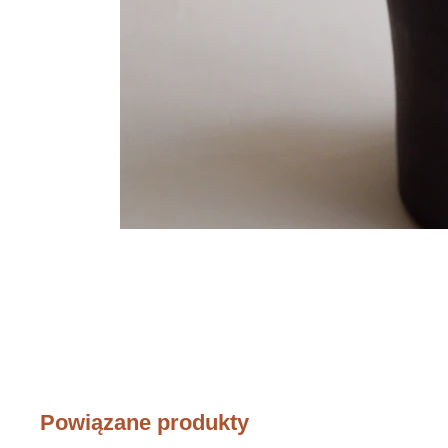
Powiązane produkty