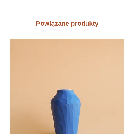
Powiązane produkty