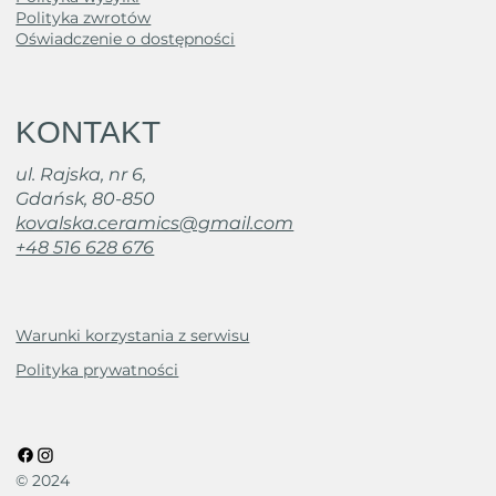
Polityka zwrotów
Oświadczenie o dostępności
KONTAKT
ul. Rajska, nr 6,
Gdańsk, 80-850
kovalska.ceramics@gmail.com
+48 516 628 676
Warunki korzystania z serwisu
Polityka prywatności
© 2024