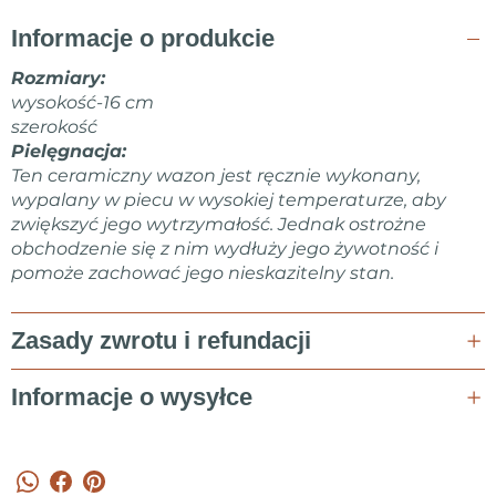
Informacje o produkcie
Rozmiary:
wysokość-16 cm
szerokość
Pielęgnacja:
Ten ceramiczny wazon jest ręcznie wykonany,
wypalany w piecu w wysokiej temperaturze, aby
zwiększyć jego wytrzymałość. Jednak ostrożne
obchodzenie się z nim wydłuży jego żywotność i
pomoże zachować jego nieskazitelny stan.
Zasady zwrotu i refundacji
Informacje o wysyłce