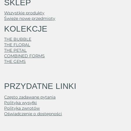
SKLEP
Wszystkie produkty
Świeże nowe przedmioty
KOLEKCJE
THE BUBBLE
THE FLORAL
THE PETAL
COMBINED FORMS
THE GEMS
PRZYDATNE LINKI
Często zadawane pytania
Polityka wysyłki
Polityka zwrotów
Oświadczenie o dostępności