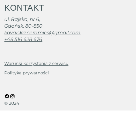
KONTAKT
ul. Rajska, nr 6,
Gdańsk, 80-850
kovalska.ceramics@gmail.com
+48 516 628 676
Warunki korzystania z serwisu
Polityka prywatności
© 2024