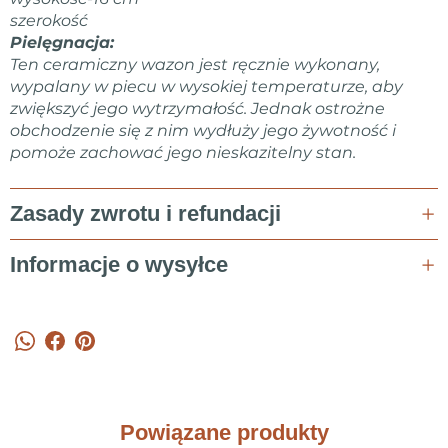
szerokość
Pielęgnacja:
Ten ceramiczny wazon jest ręcznie wykonany,
wypalany w piecu w wysokiej temperaturze, aby
zwiększyć jego wytrzymałość. Jednak ostrożne
obchodzenie się z nim wydłuży jego żywotność i
pomoże zachować jego nieskazitelny stan.
Zasady zwrotu i refundacji
Informacje o wysyłce
Powiązane produkty