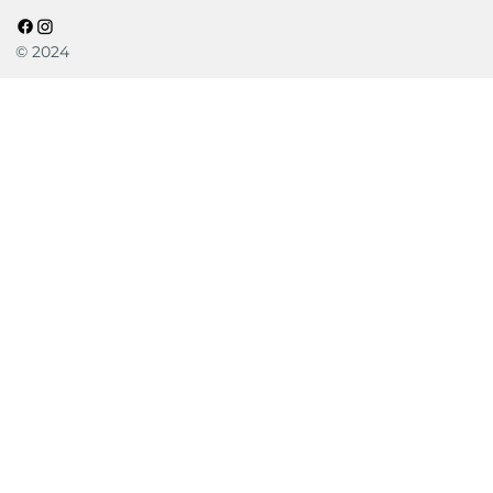
© 2024