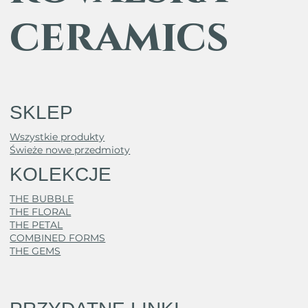
ceramics
SKLEP
Wszystkie produkty
Świeże nowe przedmioty
KOLEKCJE
THE BUBBLE
THE FLORAL
THE PETAL
COMBINED FORMS
THE GEMS