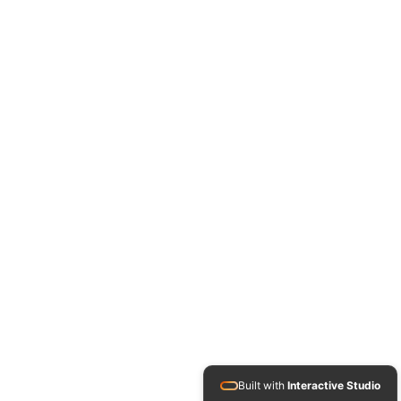
Built with
Interactive Studio