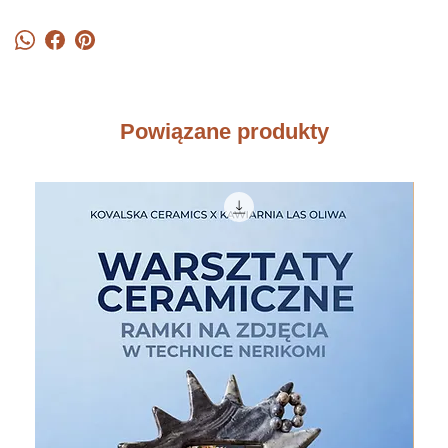
Powiązane produkty