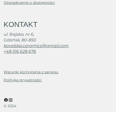
Oświadczenie o dostępności
KONTAKT
ul. Rajska, nr 6,
Gdańsk, 80-850
kovalska.ceramics@gmail.com
+48 516 628 676
Warunki korzystania z serwisu
Polityka prywatności
© 2024