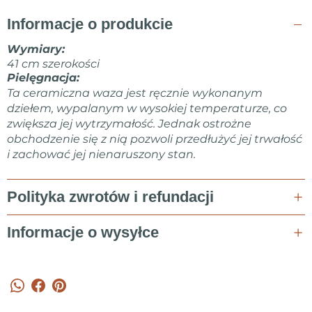
mnie!Marta Kovalska
Informacje o produkcie
Wymiary:
41 cm szerokości
Pielęgnacja:
Ta ceramiczna waza jest ręcznie wykonanym
dziełem, wypalanym w wysokiej temperaturze, co
zwiększa jej wytrzymałość. Jednak ostrożne
obchodzenie się z nią pozwoli przedłużyć jej trwałość
i zachować jej nienaruszony stan.
Polityka zwrotów i refundacji
Informacje o wysyłce