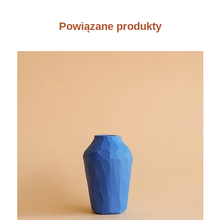
Powiązane produkty