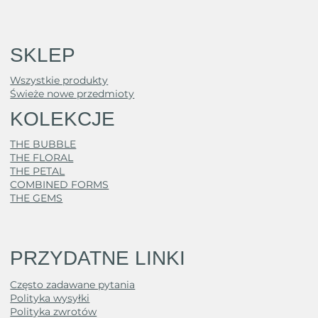
SKLEP
Wszystkie produkty
Świeże nowe przedmioty
KOLEKCJE
THE BUBBLE
THE FLORAL
THE PETAL
COMBINED FORMS
THE GEMS
PRZYDATNE LINKI
Często zadawane pytania
Polityka wysyłki
Polityka zwrotów