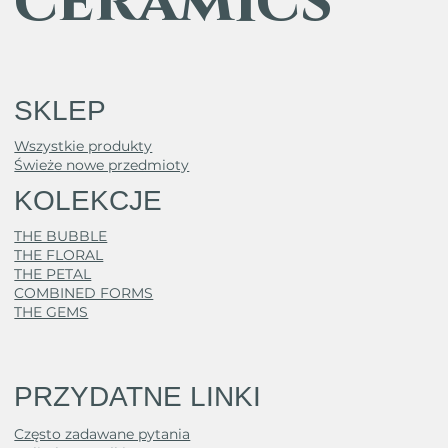
ceramics
SKLEP
Wszystkie produkty
Świeże nowe przedmioty
KOLEKCJE
THE BUBBLE
THE FLORAL
THE PETAL
COMBINED FORMS
THE GEMS
PRZYDATNE LINKI
Często zadawane pytania