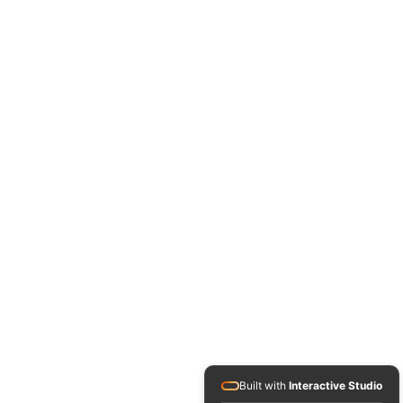
Built with
Interactive Studio