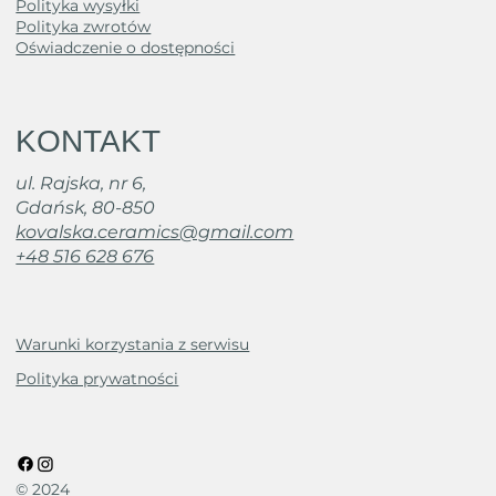
Polityka wysyłki
Polityka zwrotów
Oświadczenie o dostępności
KONTAKT
ul. Rajska, nr 6,
Gdańsk, 80-850
kovalska.ceramics@gmail.com
+48 516 628 676
Warunki korzystania z serwisu
Polityka prywatności
© 2024