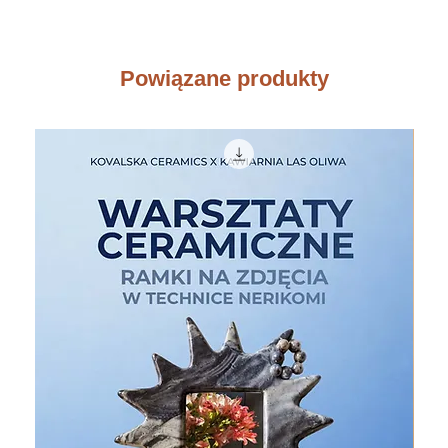
Powiązane produkty