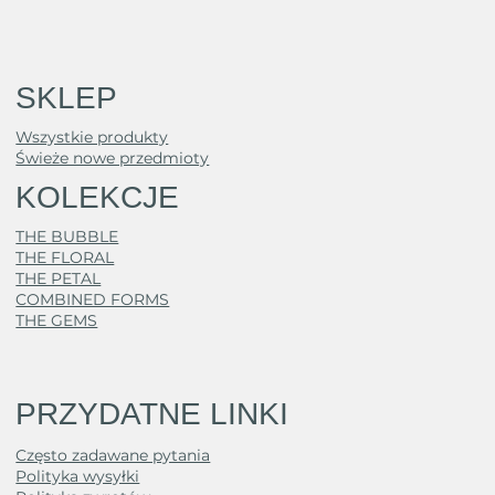
SKLEP
Wszystkie produkty
Świeże nowe przedmioty
KOLEKCJE
THE BUBBLE
THE FLORAL
THE PETAL
COMBINED FORMS
THE GEMS
PRZYDATNE LINKI
Często zadawane pytania
Polityka wysyłki