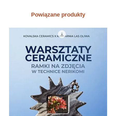
Powiązane produkty