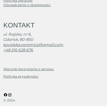
Polityka zwrotów
Oświadczenie o dostępności
KONTAKT
ul. Rajska, nr 6,
Gdańsk, 80-850
kovalska.ceramics@gmail.com
+48 516 628 676
Warunki korzystania z serwisu
Polityka prywatności
© 2024