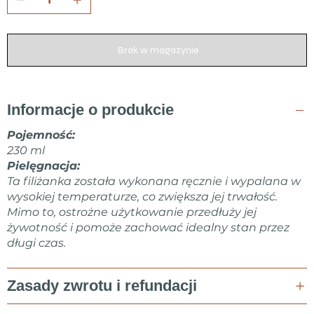
Brak w magazynie
Informacje o produkcie
Pojemność:
230 ml
Pielęgnacja:
Ta filiżanka została wykonana ręcznie i wypalana w
wysokiej temperaturze, co zwiększa jej trwałość.
Mimo to, ostrożne użytkowanie przedłuży jej
żywotność i pomoże zachować idealny stan przez
długi czas.
Zasady zwrotu i refundacji