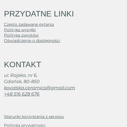
PRZYDATNE LINKI
Często zadawane pytania
Polityka wysyłki
Polityka zwrotów
Oświadczenie o dostępności
KONTAKT
ul. Rajska, nr 6,
Gdańsk, 80-850
kovalska.ceramics@gmail.com
+48 516 628 676
Warunki korzystania z serwisu
Polityka prywatności