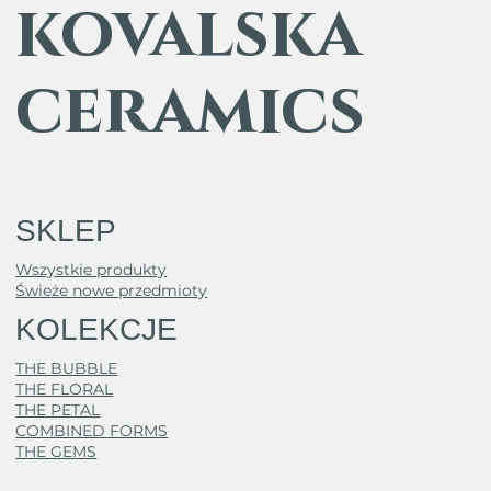
kovalska
ceramics
SKLEP
Wszystkie produkty
Świeże nowe przedmioty
KOLEKCJE
THE BUBBLE
THE FLORAL
THE PETAL
COMBINED FORMS
THE GEMS