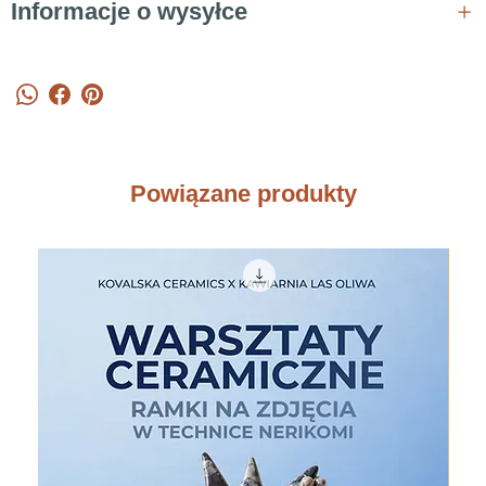
Informacje o wysyłce
Powiązane produkty