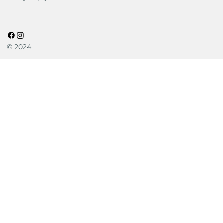
© 2024