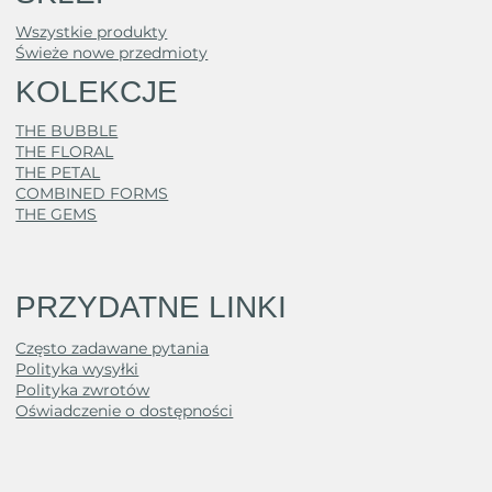
Wszystkie produkty
Świeże nowe przedmioty
KOLEKCJE
THE BUBBLE
THE FLORAL
THE PETAL
COMBINED FORMS
THE GEMS
PRZYDATNE LINKI
Często zadawane pytania
Polityka wysyłki
Polityka zwrotów
Oświadczenie o dostępności