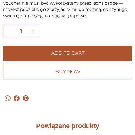
Voucher nie musi być wykorzystany przez jedną osobę —
możesz podzielić go z przyjaciółmi lub rodziną, co czyni go
świetną propozycją na zajęcia grupowe!
ADD TO CART
BUY NOW
Powiązane produkty