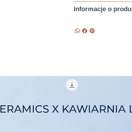
Informacje o produ