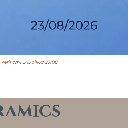
Nerikomi LAS.oliwa 23/08
ramics