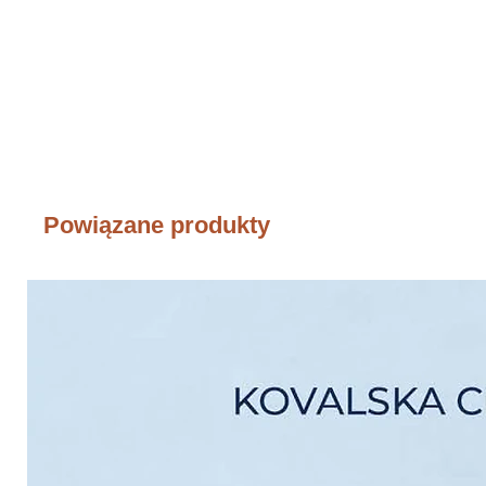
Powiązane produkty