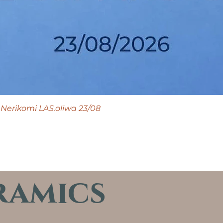
Nerikomi LAS.oliwa 23/08
ramics