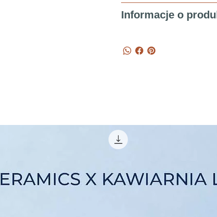
Informacje o produ