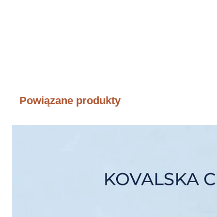
Powiązane produkty