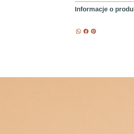
Informacje o produ