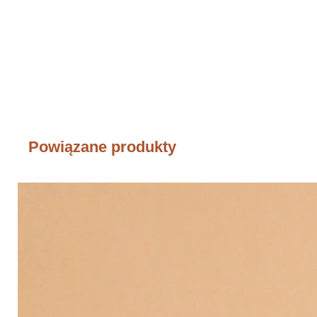
Powiązane produkty