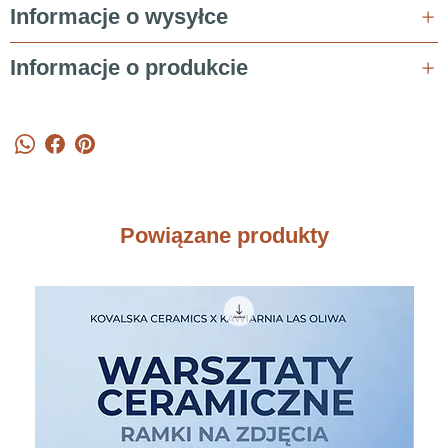
Informacje o wysyłce
Informacje o produkcie
Powiązane produkty