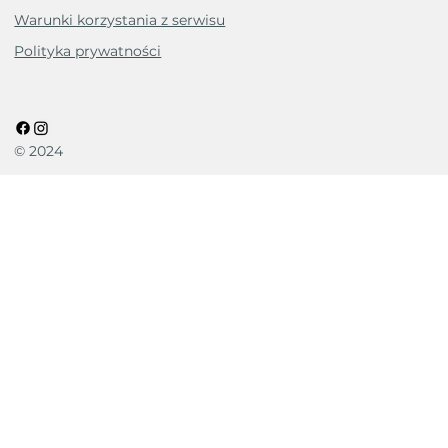
Warunki korzystania z serwisu
Polityka prywatności
© 2024