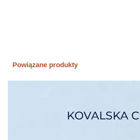
Powiązane produkty