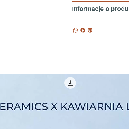
Informacje o produ