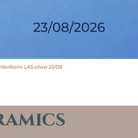
Nerikomi LAS.oliwa 23/08
ramics