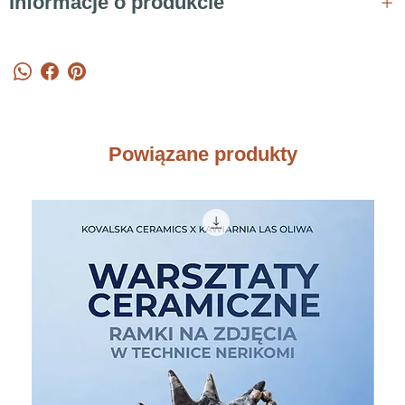
Informacje o produkcie
Powiązane produkty