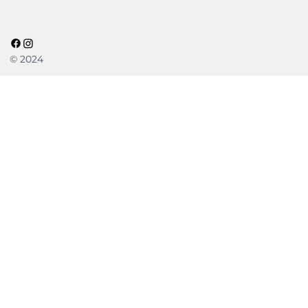
© 2024