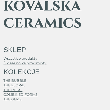
kovalska
ceramics
SKLEP
Wszystkie produkty
Świeże nowe przedmioty
KOLEKCJE
THE BUBBLE
THE FLORAL
THE PETAL
COMBINED FORMS
THE GEMS