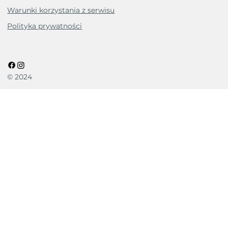
Warunki korzystania z serwisu
Polityka prywatności
© 2024