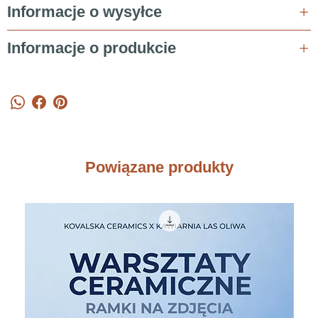
Informacje o wysyłce
Informacje o produkcie
Powiązane produkty